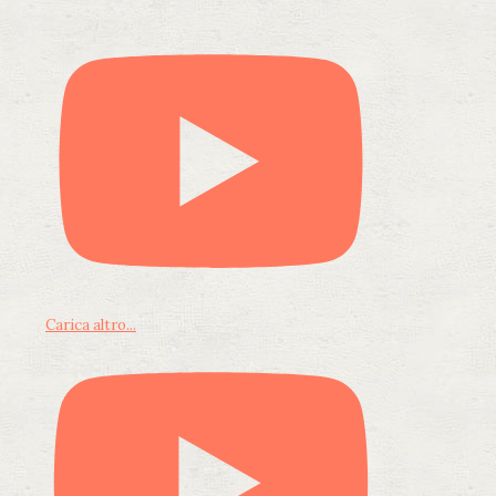
Carica altro...