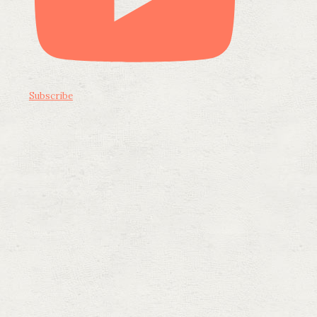
Subscribe