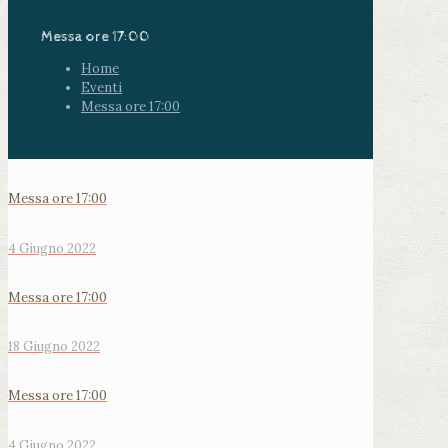
Messa ore 17:00
Home
Eventi
Messa ore 17:00
Messa ore 17:00
4 Giugno 2022
Messa ore 17:00
18 Giugno 2022
Messa ore 17:00
4 Giugno 2022