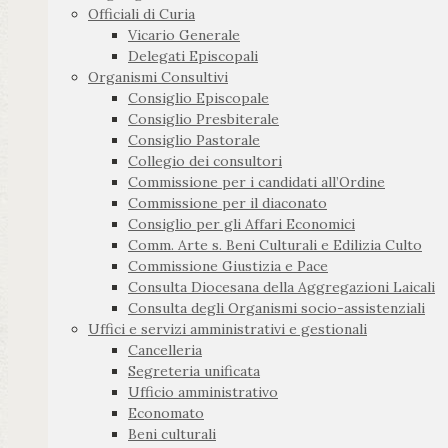
Officiali di Curia
Vicario Generale
Delegati Episcopali
Organismi Consultivi
Consiglio Episcopale
Consiglio Presbiterale
Consiglio Pastorale
Collegio dei consultori
Commissione per i candidati all’Ordine
Commissione per il diaconato
Consiglio per gli Affari Economici
Comm. Arte s. Beni Culturali e Edilizia Culto
Commissione Giustizia e Pace
Consulta Diocesana della Aggregazioni Laicali
Consulta degli Organismi socio-assistenziali
Uffici e servizi amministrativi e gestionali
Cancelleria
Segreteria unificata
Ufficio amministrativo
Economato
Beni culturali