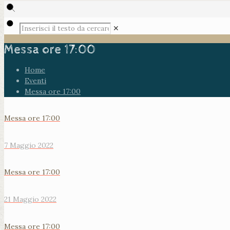
✕
Messa ore 17:00
Home
Eventi
Messa ore 17:00
Messa ore 17:00
7 Maggio 2022
Messa ore 17:00
21 Maggio 2022
Messa ore 17:00