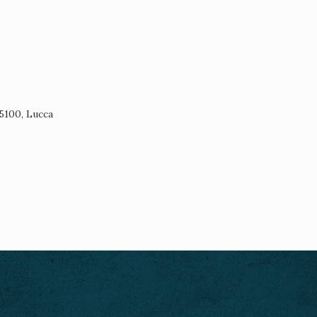
55100, Lucca