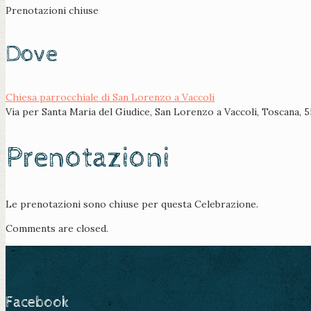
Prenotazioni chiuse
Dove
Chiesa parrocchiale di San Lorenzo a Vaccoli
Via per Santa Maria del Giudice, San Lorenzo a Vaccoli, Toscana, 
Prenotazioni
Le prenotazioni sono chiuse per questa Celebrazione.
Comments are closed.
Facebook