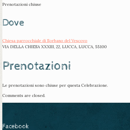
Prenotazioni chiuse
Dove
Chiesa parrocchiale di Sorbano del Vescovo
VIA DELLA CHIESA XXXIII, 22, LUCCA, LUCCA, 55100
Prenotazioni
Le prenotazioni sono chiuse per questa Celebrazione.
Comments are closed.
Facebook