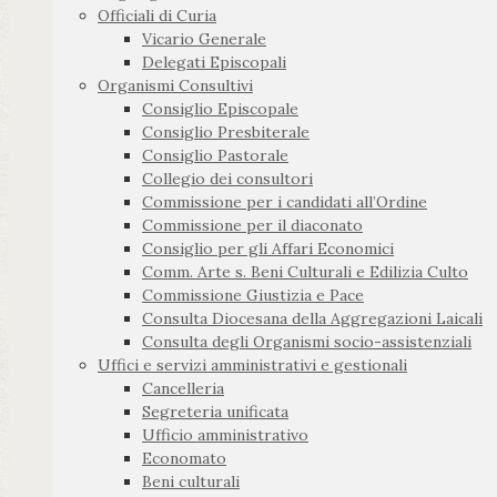
Officiali di Curia
Vicario Generale
Delegati Episcopali
Organismi Consultivi
Consiglio Episcopale
Consiglio Presbiterale
Consiglio Pastorale
Collegio dei consultori
Commissione per i candidati all’Ordine
Commissione per il diaconato
Consiglio per gli Affari Economici
Comm. Arte s. Beni Culturali e Edilizia Culto
Commissione Giustizia e Pace
Consulta Diocesana della Aggregazioni Laicali
Consulta degli Organismi socio-assistenziali
Uffici e servizi amministrativi e gestionali
Cancelleria
Segreteria unificata
Ufficio amministrativo
Economato
Beni culturali