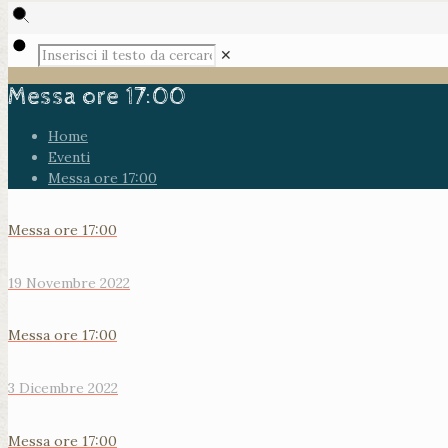
✕
Messa ore 17:00
Home
Eventi
Messa ore 17:00
Messa ore 17:00
19 Novembre 2022
Messa ore 17:00
3 Dicembre 2022
Messa ore 17:00