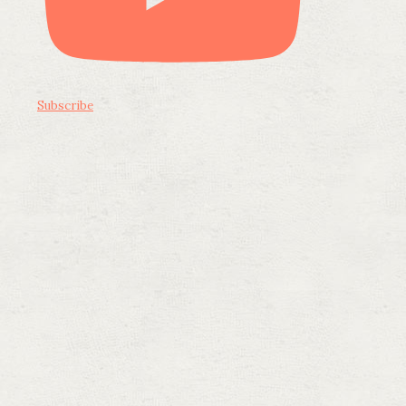
Subscribe