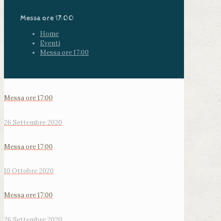
Messa ore 17:00
Home
Eventi
Messa ore 17:00
Messa ore 17:00
26 Settembre 2020
Messa ore 17:00
10 Ottobre 2020
Messa ore 17:00
26 Settembre 2020