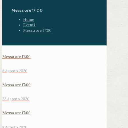
Messa ore 17:00
Home
Eventi
Messa ore 17:00
Messa ore 17:00
8 Agosto 2020
Messa ore 17:00
22 Agosto 2020
Messa ore 17:00
8 Agosto 2020