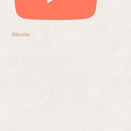
Subscribe