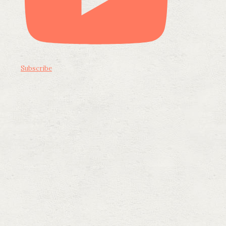
Subscribe