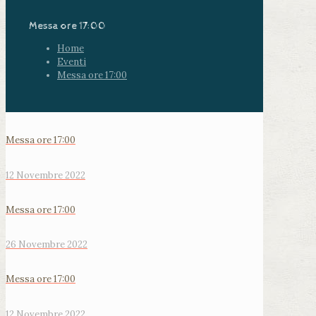
Messa ore 17:00
Home
Eventi
Messa ore 17:00
Messa ore 17:00
12 Novembre 2022
Messa ore 17:00
26 Novembre 2022
Messa ore 17:00
12 Novembre 2022