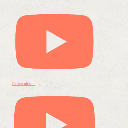
Carica altro...