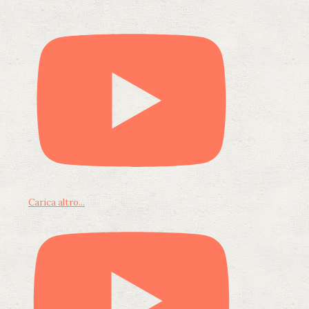
Carica altro...