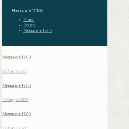
Messa ore 17:00
Home
Eventi
Messa ore 17:00
Messa ore 17:00
23 Aprile 2022
Messa ore 17:00
7 Maggio 2022
Messa ore 17:00
23 Aprile 2022