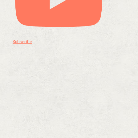
Subscribe