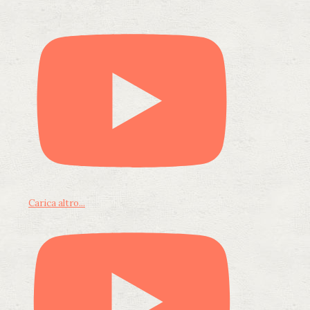
Carica altro...