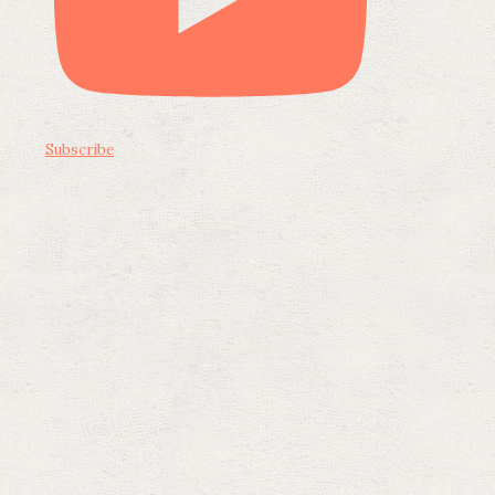
Subscribe