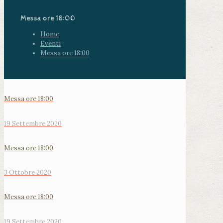
Messa ore 18:00
Home
Eventi
Messa ore 18:00
Messa ore 18:00
19 Settembre 2020
Messa ore 18:00
3 Ottobre 2020
Messa ore 18:00
19 Settembre 2020