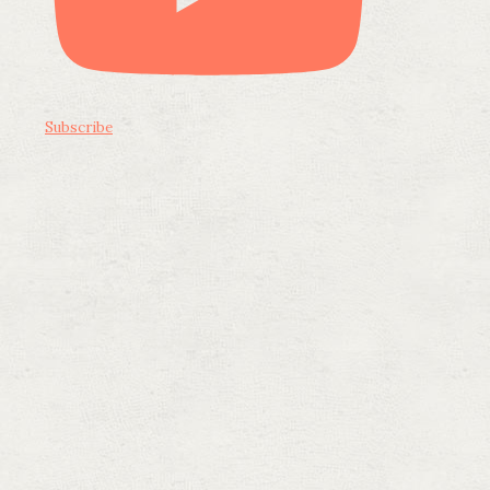
Subscribe