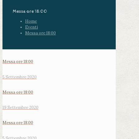
Messa ore 18:00
Home
Eventi
Messa ore 18:00
Messa ore 18:00
5 Settembre 2020
Messa ore 18:00
19 Settembre 2020
Messa ore 18:00
5 Settembre 2020