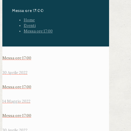
Messa ore 17:00
Home
Eventi
Messa ore 17:00
Messa ore 17:00
30 Aprile 2022
Messa ore 17:00
14 Maggio 2022
Messa ore 17:00
30 Aprile 2022