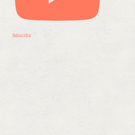
Subscribe