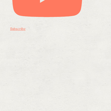
Subscribe