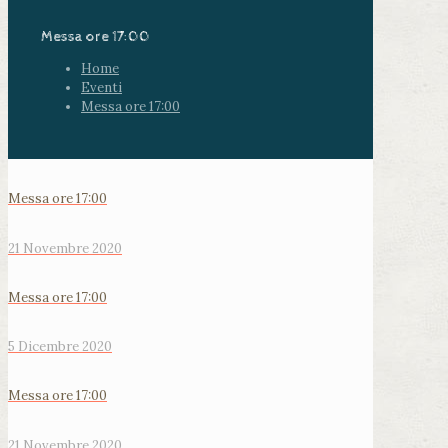
Messa ore 17:00
Home
Eventi
Messa ore 17:00
Messa ore 17:00
21 Novembre 2020
Messa ore 17:00
5 Dicembre 2020
Messa ore 17:00
21 Novembre 2020