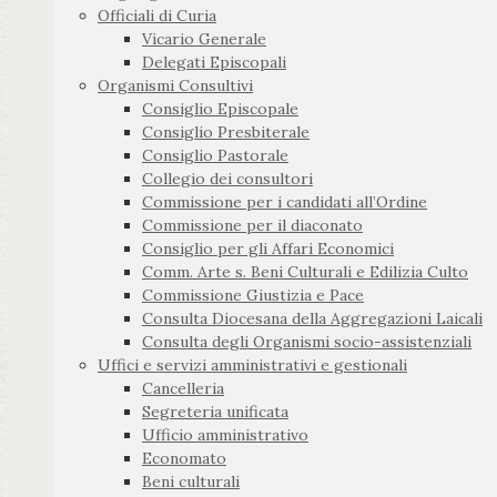
Officiali di Curia
Vicario Generale
Delegati Episcopali
Organismi Consultivi
Consiglio Episcopale
Consiglio Presbiterale
Consiglio Pastorale
Collegio dei consultori
Commissione per i candidati all’Ordine
Commissione per il diaconato
Consiglio per gli Affari Economici
Comm. Arte s. Beni Culturali e Edilizia Culto
Commissione Giustizia e Pace
Consulta Diocesana della Aggregazioni Laicali
Consulta degli Organismi socio-assistenziali
Uffici e servizi amministrativi e gestionali
Cancelleria
Segreteria unificata
Ufficio amministrativo
Economato
Beni culturali