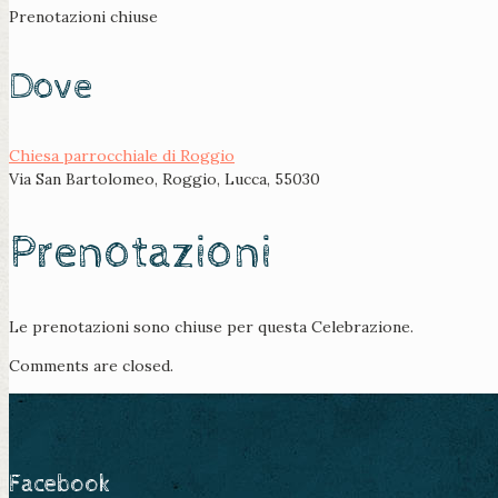
Prenotazioni chiuse
Dove
Chiesa parrocchiale di Roggio
Via San Bartolomeo, Roggio, Lucca, 55030
Prenotazioni
Le prenotazioni sono chiuse per questa Celebrazione.
Comments are closed.
Facebook