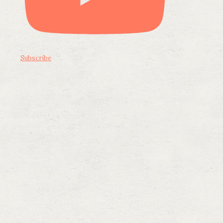
Subscribe