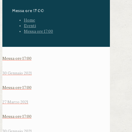
Messa ore 17:00
Home
Eventi
Messa ore 17:00
Messa ore 17:00
30 Gennaio 2021
Messa ore 17:00
27 Marzo 2021
Messa ore 17:00
30 Gennaio 2021