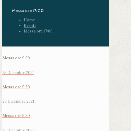
Messa ore 17:00
Home
Eventi
Messa ore 17:00
Messa ore 9:30
25 Dicembre 2021
Messa ore 9:30
26 Dicembre 2021
Messa ore 9:30
25 Dicembre 2021