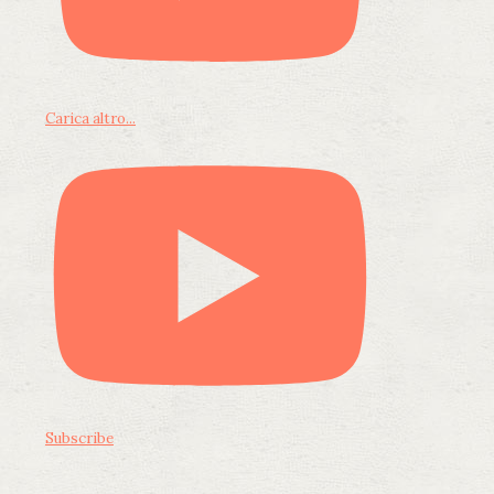
Carica altro...
Subscribe