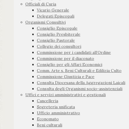
Officiali di Curia
Vicario Generale
Delegati Episcopali
Organismi Consultivi
Consiglio Episcopale
Consiglio Presbiterale
Consiglio Pastorale
Collegio dei consultori
Commissione per i candidati all’Ordine
Commissione per il diaconato
Consiglio per gli Affari Economici
Comm. Arte s. Beni Culturali e Edilizia Culto
Commissione Giustizia e Pace
Consulta Diocesana della Aggregazioni Laicali
Consulta degli Organismi socio-assistenziali
Uffici e servizi amministrativi e gestionali
Cancelleria
Segreteria unificata
Ufficio amministrativo
Economato
Beni culturali