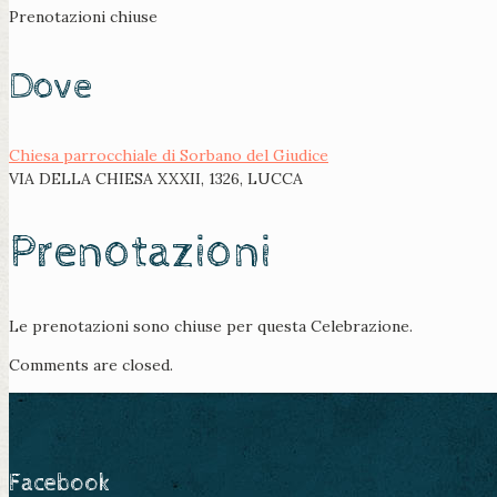
Prenotazioni chiuse
Dove
Chiesa parrocchiale di Sorbano del Giudice
VIA DELLA CHIESA XXXII, 1326, LUCCA
Prenotazioni
Le prenotazioni sono chiuse per questa Celebrazione.
Comments are closed.
Facebook