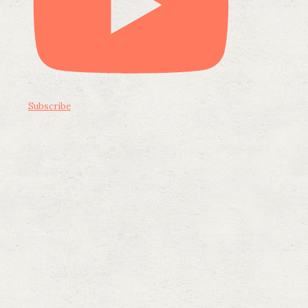
Subscribe