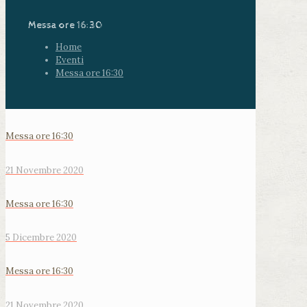
Messa ore 16:30
Home
Eventi
Messa ore 16:30
Messa ore 16:30
21 Novembre 2020
Messa ore 16:30
5 Dicembre 2020
Messa ore 16:30
21 Novembre 2020