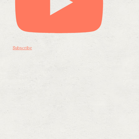
Subscribe