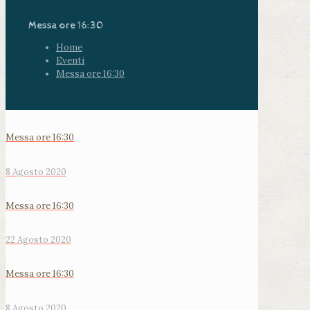
Messa ore 16:30
Home
Eventi
Messa ore 16:30
Messa ore 16:30
8 Agosto 2020
Messa ore 16:30
22 Agosto 2020
Messa ore 16:30
8 Agosto 2020