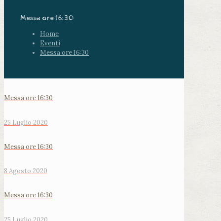
Messa ore 16:30
Home
Eventi
Messa ore 16:30
Messa ore 16:30
25 Luglio 2020
Messa ore 16:30
8 Agosto 2020
Messa ore 16:30
25 Luglio 2020