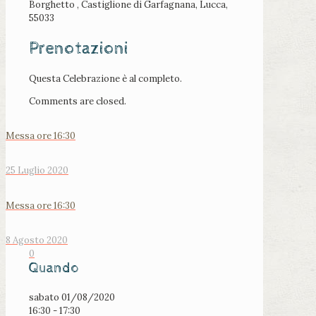
Borghetto , Castiglione di Garfagnana, Lucca,
55033
Prenotazioni
Questa Celebrazione è al completo.
Comments are closed.
Messa ore 16:30
25 Luglio 2020
Messa ore 16:30
8 Agosto 2020
0
Quando
sabato 01/08/2020
16:30 - 17:30