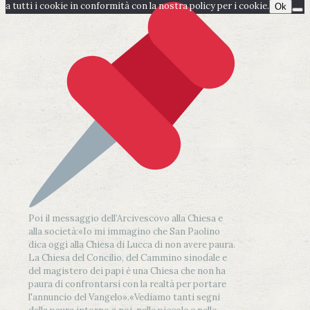
a tutti i cookie in conformità con la nostra policy per i cookie.
Ok
Poi il messaggio dell’Arcivescovo alla Chiesa e
alla società:
«Io mi immagino che San Paolino
dica oggi alla Chiesa di Lucca di non avere paura.
La Chiesa del Concilio, del Cammino sinodale e
del magistero dei papi è una Chiesa che non ha
paura di confrontarsi con la realtà per portare
l'annuncio del Vangelo»
.
«Vediamo tanti segni