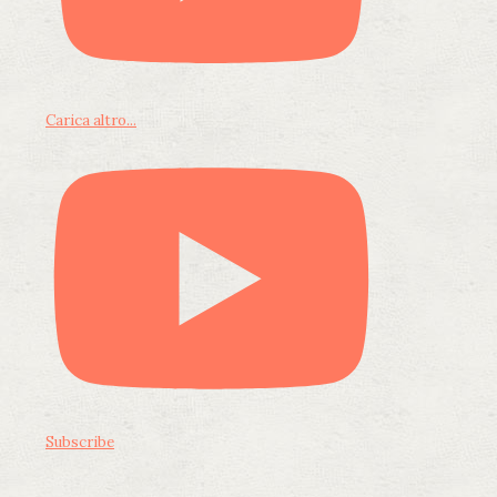
Carica altro...
Subscribe