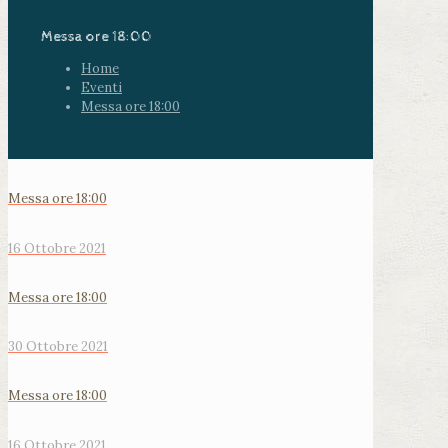
Messa ore 18:00
Home
Eventi
Messa ore 18:00
Messa ore 18:00
16 Ottobre 2021
Messa ore 18:00
30 Ottobre 2021
Messa ore 18:00
16 Ottobre 2021