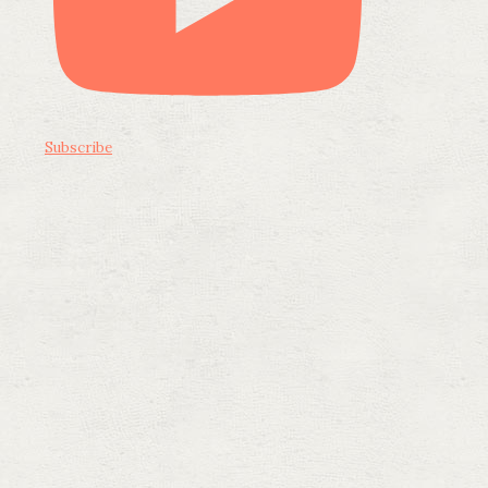
Subscribe