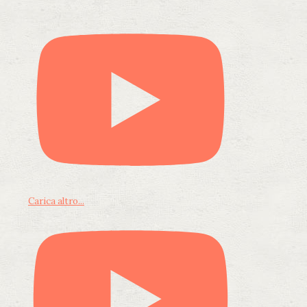
Carica altro...