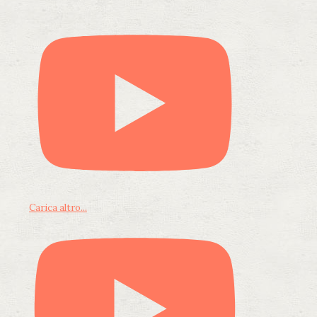
Carica altro...