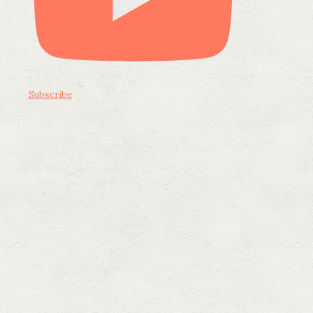
Subscribe