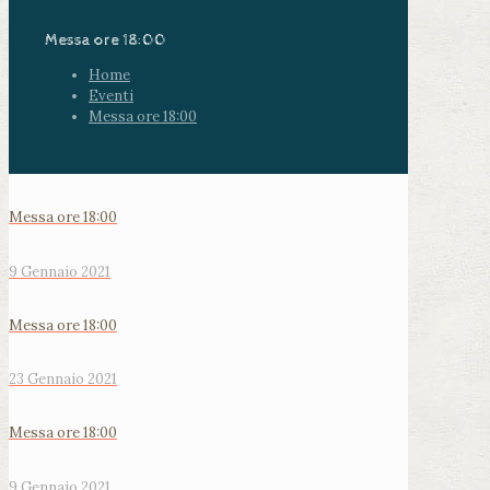
Messa ore 18:00
Home
Eventi
Messa ore 18:00
Messa ore 18:00
9 Gennaio 2021
Messa ore 18:00
23 Gennaio 2021
Messa ore 18:00
9 Gennaio 2021