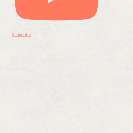
Subscribe