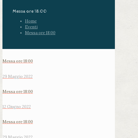
Messa ore 18:00
Home
Eventi
Messa ore 18:00
Messa ore 18:00
29 Maggio 2022
Messa ore 18:00
12 Giugno 2022
Messa ore 18:00
29 Maggio 2022