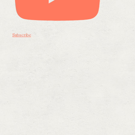
Subscribe