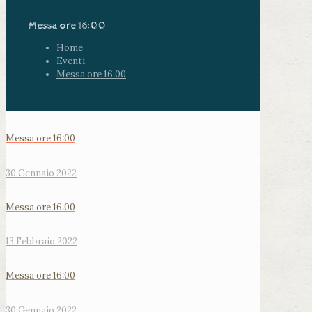
Messa ore 16:00
Home
Eventi
Messa ore 16:00
Messa ore 16:00
30 Gennaio 2022
Messa ore 16:00
13 Febbraio 2022
Messa ore 16:00
30 Gennaio 2022