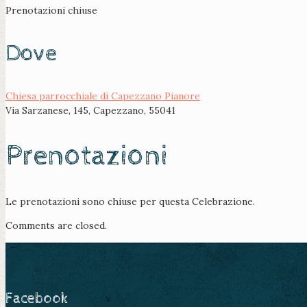
Prenotazioni chiuse
Dove
Chiesa parrocchiale di Capezzano Pianore
Via Sarzanese, 145, Capezzano, 55041
Prenotazioni
Le prenotazioni sono chiuse per questa Celebrazione.
Comments are closed.
Facebook