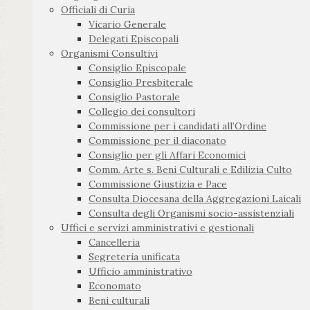
Officiali di Curia
Vicario Generale
Delegati Episcopali
Organismi Consultivi
Consiglio Episcopale
Consiglio Presbiterale
Consiglio Pastorale
Collegio dei consultori
Commissione per i candidati all’Ordine
Commissione per il diaconato
Consiglio per gli Affari Economici
Comm. Arte s. Beni Culturali e Edilizia Culto
Commissione Giustizia e Pace
Consulta Diocesana della Aggregazioni Laicali
Consulta degli Organismi socio-assistenziali
Uffici e servizi amministrativi e gestionali
Cancelleria
Segreteria unificata
Ufficio amministrativo
Economato
Beni culturali