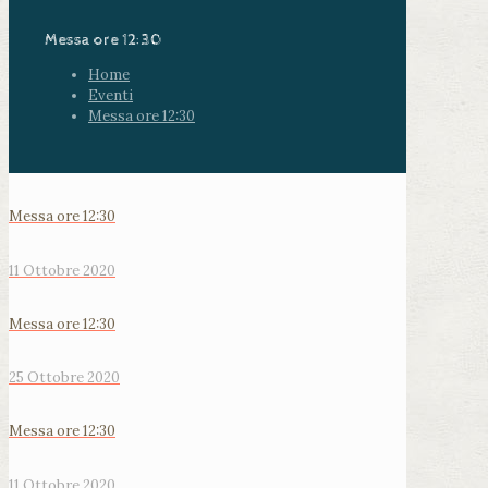
Messa ore 12:30
Home
Eventi
Messa ore 12:30
Messa ore 12:30
11 Ottobre 2020
Messa ore 12:30
25 Ottobre 2020
Messa ore 12:30
11 Ottobre 2020