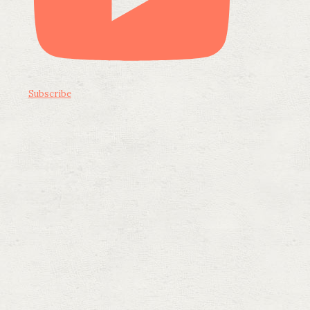
Subscribe