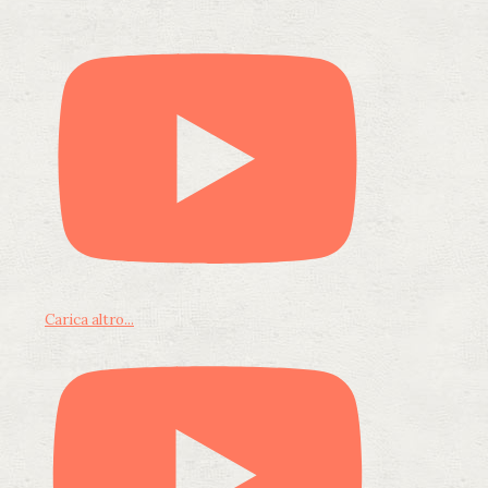
Carica altro...