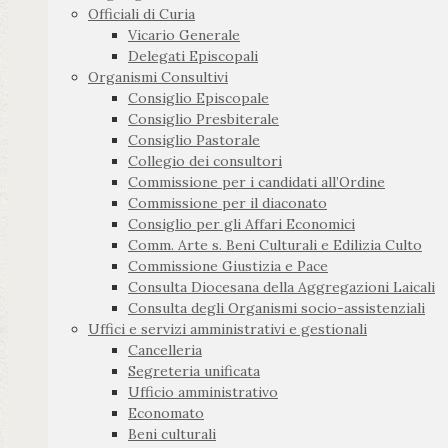
Officiali di Curia
Vicario Generale
Delegati Episcopali
Organismi Consultivi
Consiglio Episcopale
Consiglio Presbiterale
Consiglio Pastorale
Collegio dei consultori
Commissione per i candidati all’Ordine
Commissione per il diaconato
Consiglio per gli Affari Economici
Comm. Arte s. Beni Culturali e Edilizia Culto
Commissione Giustizia e Pace
Consulta Diocesana della Aggregazioni Laicali
Consulta degli Organismi socio-assistenziali
Uffici e servizi amministrativi e gestionali
Cancelleria
Segreteria unificata
Ufficio amministrativo
Economato
Beni culturali