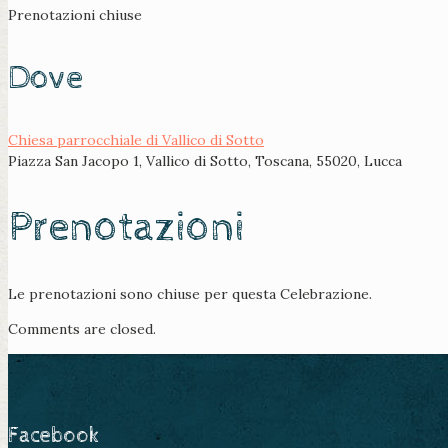
Prenotazioni chiuse
Dove
Chiesa parrocchiale di Vallico di Sotto
Piazza San Jacopo 1, Vallico di Sotto, Toscana, 55020, Lucca
Prenotazioni
Le prenotazioni sono chiuse per questa Celebrazione.
Comments are closed.
Facebook