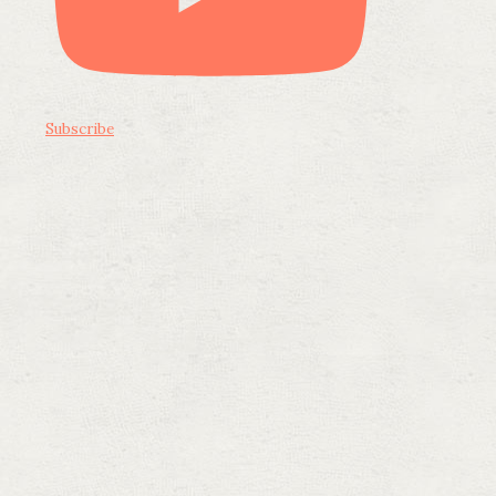
Subscribe