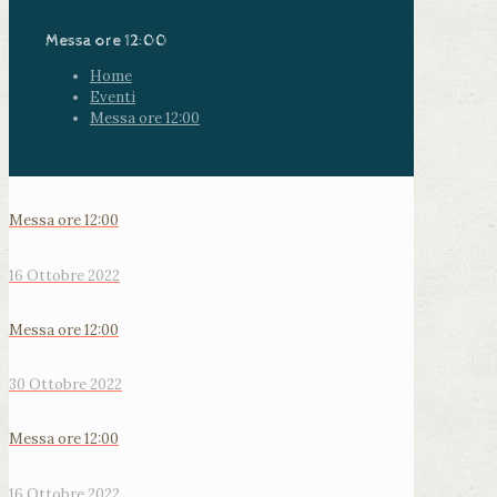
Messa ore 12:00
Home
Eventi
Messa ore 12:00
Messa ore 12:00
16 Ottobre 2022
Messa ore 12:00
30 Ottobre 2022
Messa ore 12:00
16 Ottobre 2022