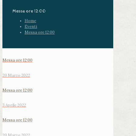
Messa ore 12:00
Home
Eventi
Messa ore 12:00
Messa ore 12:00
20 Marzo 2022
Messa ore 12:00
3 Aprile 2022
Messa ore 12:00
20 Marzo 2022