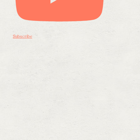
Subscribe