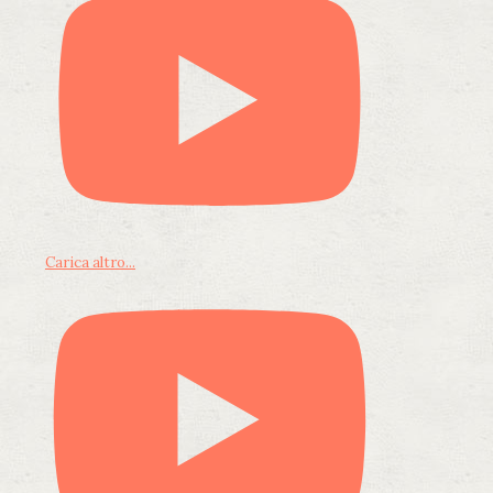
Carica altro...