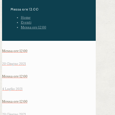
Messa ore 12:00
Home
Eventi
Messa ore 12:00
Messa ore 12:00
20 Giugno 2021
Messa ore 12:00
4 Luglio 2021
Messa ore 12:00
20 Giugno 2021