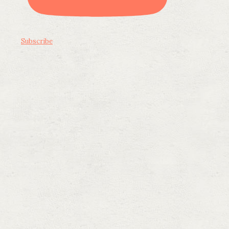
Subscribe