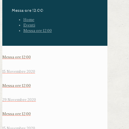
Messa ore 12:00
Home
Eventi
Messa ore 12:00
Messa ore 12:00
15 Novembre 2020
Messa ore 12:00
29 Novembre 2020
Messa ore 12:00
15 Novembre 2020