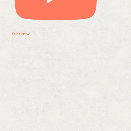
Subscribe