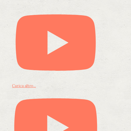
Carica altro...