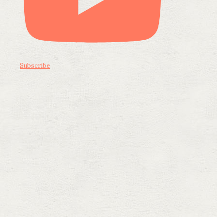
Subscribe