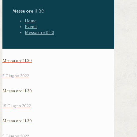
Messa ore 11:30
Home
Eventi
Messa ore 11:30
Messa ore 11:30
5 Giugno 2022
Messa ore 11:30
19 Giugno 2022
Messa ore 11:30
5 Giugno 2022