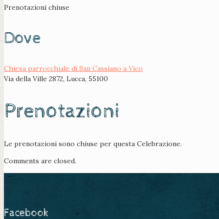
Prenotazioni chiuse
Dove
Chiesa parrocchiale di San Cassiano a Vico
Via della Ville 2872, Lucca, 55100
Prenotazioni
Le prenotazioni sono chiuse per questa Celebrazione.
Comments are closed.
Facebook