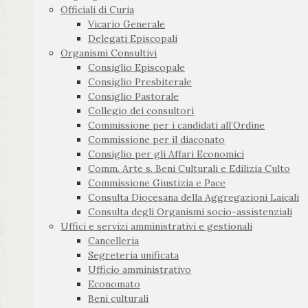
Officiali di Curia
Vicario Generale
Delegati Episcopali
Organismi Consultivi
Consiglio Episcopale
Consiglio Presbiterale
Consiglio Pastorale
Collegio dei consultori
Commissione per i candidati all’Ordine
Commissione per il diaconato
Consiglio per gli Affari Economici
Comm. Arte s. Beni Culturali e Edilizia Culto
Commissione Giustizia e Pace
Consulta Diocesana della Aggregazioni Laicali
Consulta degli Organismi socio-assistenziali
Uffici e servizi amministrativi e gestionali
Cancelleria
Segreteria unificata
Ufficio amministrativo
Economato
Beni culturali