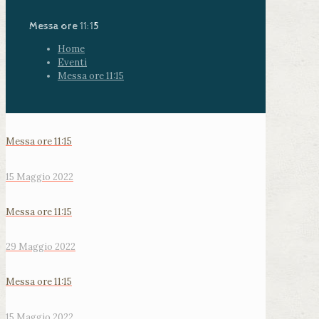
Messa ore 11:15
Home
Eventi
Messa ore 11:15
Messa ore 11:15
15 Maggio 2022
Messa ore 11:15
29 Maggio 2022
Messa ore 11:15
15 Maggio 2022