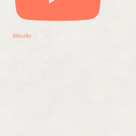
Subscribe