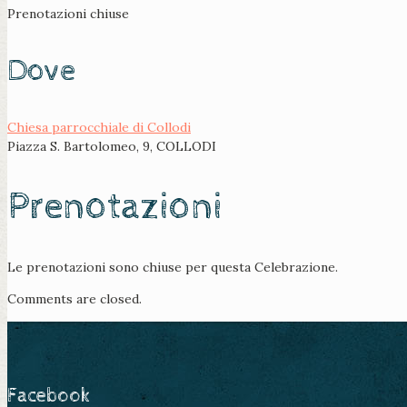
Prenotazioni chiuse
Dove
Chiesa parrocchiale di Collodi
Piazza S. Bartolomeo, 9, COLLODI
Prenotazioni
Le prenotazioni sono chiuse per questa Celebrazione.
Comments are closed.
Facebook