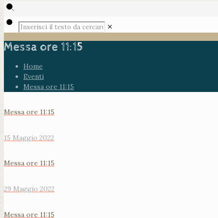
✕
Messa ore 11:15
Home
Eventi
Messa ore 11:15
Messa ore 11:15
15 Maggio 2022
Messa ore 11:15
29 Maggio 2022
Messa ore 11:15