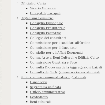
Officiali di Curia
Vicario Generale
Delegati Episcopali
Organismi Consultivi
Consiglio Episcopale
Consiglio Presbiterale
Consiglio Pastorale
Collegio dei consultori
Commissione per i candidati all’Ordine
Commissione per il diaconato
Consiglio per gli Affari Economici
Comm. Arte s. Beni Culturali e Edilizia Culto
Commissione Giustizia e Pace
Consulta Diocesana della Aggregazioni Laicali
Consulta degli Organismi socio-assistenziali
Uffici e servizi amministrativi e gestionali
Cancelleria
Segreteria unificata
Ufficio amministrativo
Economato
Beni culturali