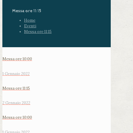
Messa ore 11:15
Home
Eventi
Messa ore 11:15
Messa ore 10:00
1 Gennaio 2022
Messa ore 11:15
2 Gennaio 2022
Messa ore 10:00
1 Gennaio 2022