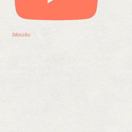
Subscribe