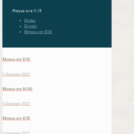
Messa ore 11:15
Home
Eventi
Messa ore 11:15
Messa ore 11:15
1 Gennaio 2022
Messa ore 16:00
1 Gennaio 2022
Messa ore 11:15
1 Gennaio 2022