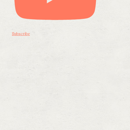
Subscribe