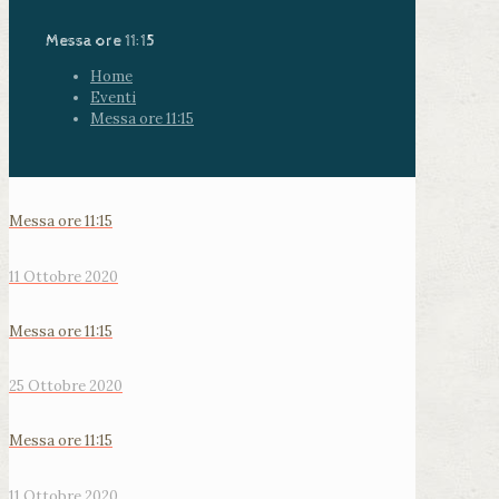
Messa ore 11:15
Home
Eventi
Messa ore 11:15
Messa ore 11:15
11 Ottobre 2020
Messa ore 11:15
25 Ottobre 2020
Messa ore 11:15
11 Ottobre 2020