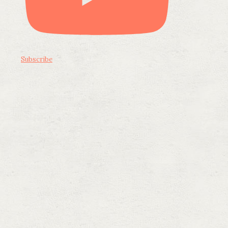
Subscribe