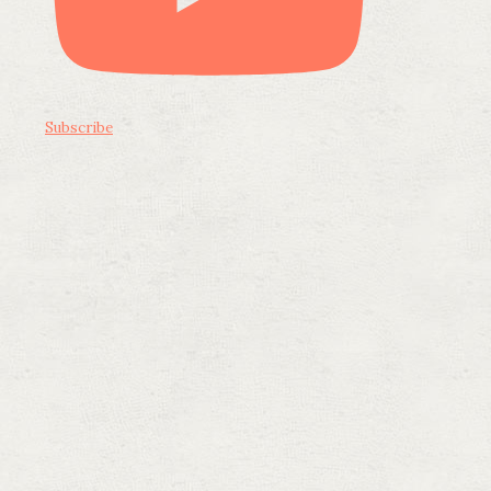
Subscribe