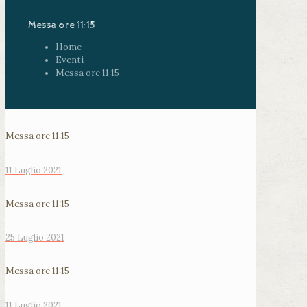
Messa ore 11:15
Home
Eventi
Messa ore 11:15
Messa ore 11:15
11 Luglio 2021
Messa ore 11:15
25 Luglio 2021
Messa ore 11:15
11 Luglio 2021