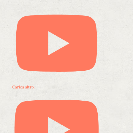
Carica altro...