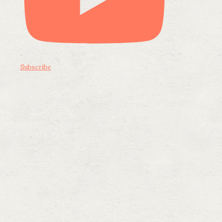
Subscribe