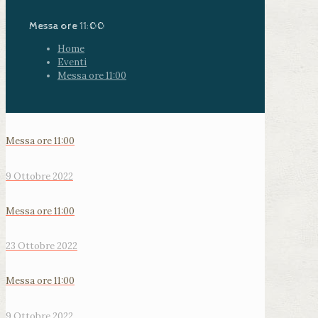
Messa ore 11:00
Home
Eventi
Messa ore 11:00
Messa ore 11:00
9 Ottobre 2022
Messa ore 11:00
23 Ottobre 2022
Messa ore 11:00
9 Ottobre 2022