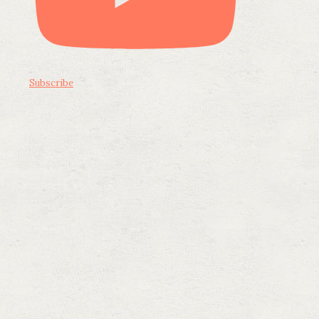
Subscribe