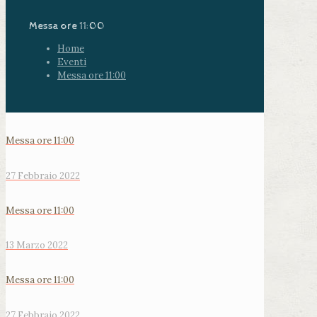
Messa ore 11:00
Home
Eventi
Messa ore 11:00
Messa ore 11:00
27 Febbraio 2022
Messa ore 11:00
13 Marzo 2022
Messa ore 11:00
27 Febbraio 2022