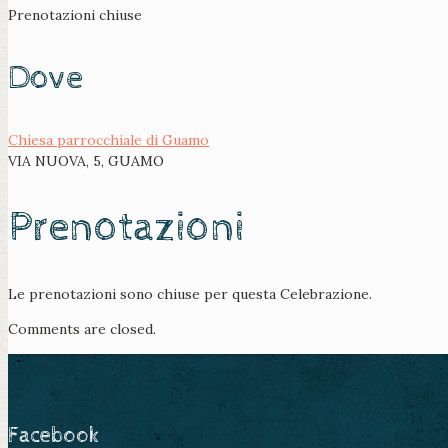
Prenotazioni chiuse
Dove
Chiesa parrocchiale di Guamo
VIA NUOVA, 5, GUAMO
Prenotazioni
Le prenotazioni sono chiuse per questa Celebrazione.
Comments are closed.
Facebook