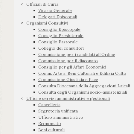
Officiali di Curia
Vicario Generale
Delegati Episcopali
Organismi Consultivi
Consiglio Episcopale
Consiglio Presbiterale
Consiglio Pastorale
Collegio dei consultori
Commissione per i candidati all’Ordine
Commissione per il diaconato
Consiglio per gli Affari Economici
Comm. Arte s. Beni Culturali e Edilizia Culto
Commissione Giustizia e Pace
Consulta Diocesana della Aggregazioni Laicali
Consulta degli Organismi socio-assistenziali
Uffici e servizi amministrativi e gestionali
Cancelleria
Segreteria unificata
Ufficio amministrativo
Economato
Beni culturali