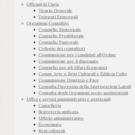
Officiali di Curia
Vicario Generale
Delegati Episcopali
Organismi Consultivi
Consiglio Episcopale
Consiglio Presbiterale
Consiglio Pastorale
Collegio dei consultori
Commissione per i candidati all’Ordine
Commissione per il diaconato
Consiglio per gli Affari Economici
Comm. Arte s. Beni Culturali e Edilizia Culto
Commissione Giustizia e Pace
Consulta Diocesana della Aggregazioni Laicali
Consulta degli Organismi socio-assistenziali
Uffici e servizi amministrativi e gestionali
Cancelleria
Segreteria unificata
Ufficio amministrativo
Economato
Beni culturali