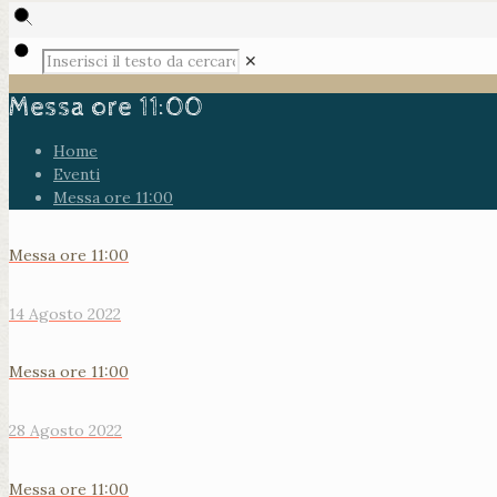
✕
Messa ore 11:00
Home
Eventi
Messa ore 11:00
Messa ore 11:00
14 Agosto 2022
Messa ore 11:00
28 Agosto 2022
Messa ore 11:00