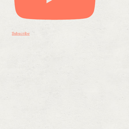
Subscribe