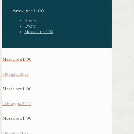
Messa ore 11:00
Home
Eventi
Messa ore 11:00
Messa ore 11:00
1 Maggio 2022
Messa ore 11:00
15 Maggio 2022
Messa ore 11:00
1 Maggio 2022