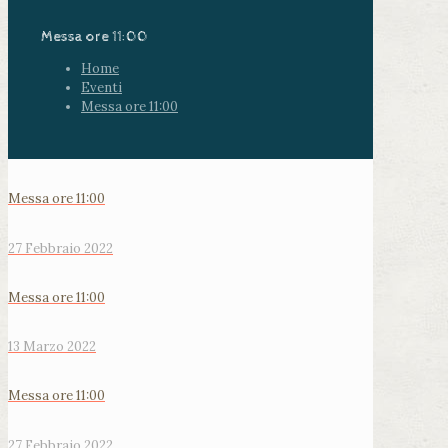
Messa ore 11:00
Home
Eventi
Messa ore 11:00
Messa ore 11:00
27 Febbraio 2022
Messa ore 11:00
13 Marzo 2022
Messa ore 11:00
27 Febbraio 2022