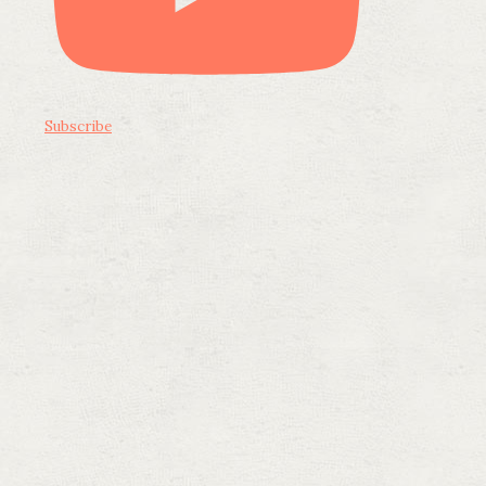
Subscribe