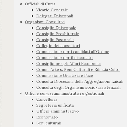
Officiali di Curia
Vicario Generale
Delegati Episcopali
Organismi Consultivi
Consiglio Episcopale
Consiglio Presbiterale
Consiglio Pastorale
Collegio dei consultori
Commissione per i candidati all’Ordine
Commissione per il diaconato
Consiglio per gli Affari Economici
Comm. Arte s. Beni Culturali e Edilizia Culto
Commissione Giustizia e Pace
Consulta Diocesana della Aggregazioni Laicali
Consulta degli Organismi socio-assistenziali
Uffici e servizi amministrativi e gestionali
Cancelleria
Segreteria unificata
Ufficio amministrativo
Economato
Beni culturali