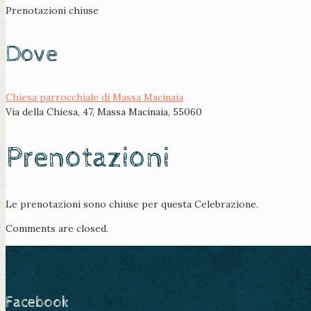
Prenotazioni chiuse
Dove
Chiesa parrocchiale di Massa Macinaia
Via della Chiesa, 47, Massa Macinaia, 55060
Prenotazioni
Le prenotazioni sono chiuse per questa Celebrazione.
Comments are closed.
Facebook