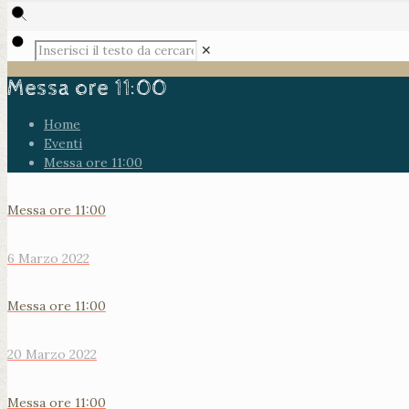
✕
Messa ore 11:00
Home
Eventi
Messa ore 11:00
Messa ore 11:00
6 Marzo 2022
Messa ore 11:00
20 Marzo 2022
Messa ore 11:00