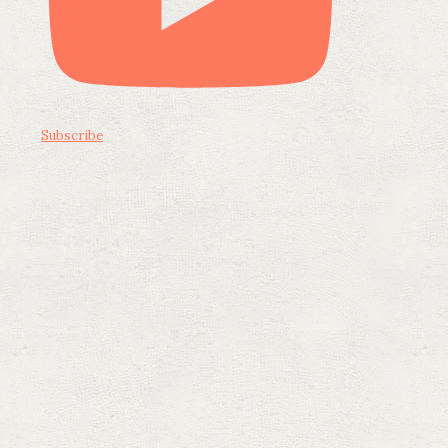
Subscribe