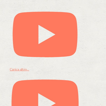
Carica altro...