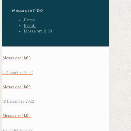
Messa ore 11:00
Home
Eventi
Messa ore 11:00
Messa ore 11:00
4 Dicembre 2022
Messa ore 11:00
18 Dicembre 2022
Messa ore 11:00
4 Dicembre 2022