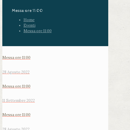
Messa ore 11:00
Home
Eventi
Messa ore 11:00
Messa ore 11:00
28 Agosto 2022
Messa ore 11:00
11 Settembre 2022
Messa ore 11:00
28 Agosto 2022