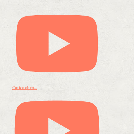
Carica altro...