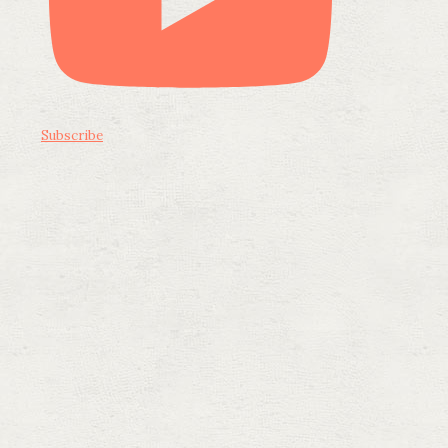
Subscribe