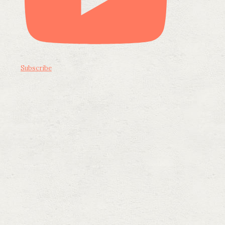
Subscribe