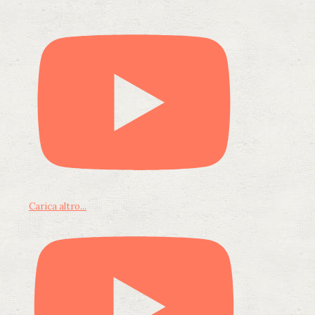
Carica altro...