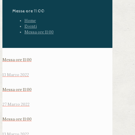
Messa ore 11:00
Home
Eventi
Messa ore 11:00
Messa ore 11:00
13 Marzo 2022
Messa ore 11:00
27 Marzo 2022
Messa ore 11:00
13 Marzo 2022