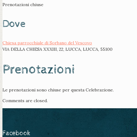
Prenotazioni chiuse
Dove
Chiesa parrocchiale di Sorbano del Vescovo
VIA DELLA CHIESA XXXIII, 22, LUCCA, LUCCA, 55100
Prenotazioni
Le prenotazioni sono chiuse per questa Celebrazione.
Comments are closed.
Facebook