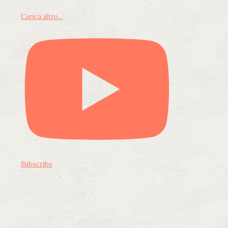
Carica altro...
Subscribe