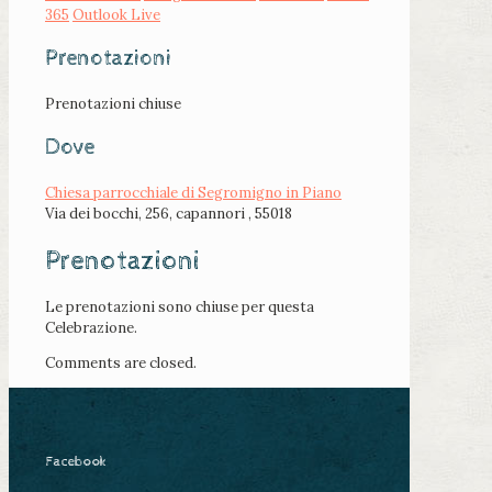
365
Outlook Live
Prenotazioni
Prenotazioni chiuse
Dove
Chiesa parrocchiale di Segromigno in Piano
Via dei bocchi, 256, capannori , 55018
Prenotazioni
Le prenotazioni sono chiuse per questa
Celebrazione.
Comments are closed.
Facebook