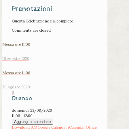
Prenotazioni
Questa Celebrazione è al completo.
Comments are closed.
Messa ore 11:00
16 Agosto 2020
Messa ore 11:00
30 Agosto 2020
0
Quando
domenica 23/08/2020
11:00 - 12:00
Aggiungi al calendario
Download ICS
Google Calendar
iCalendar
Office