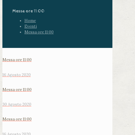
Messa ore 11:00
Home
Eventi
Messa ore 11:00
Messa ore 11:00
16 Agosto 2020
Messa ore 11:00
30 Agosto 2020
Messa ore 11:00
16 Agosto 2020