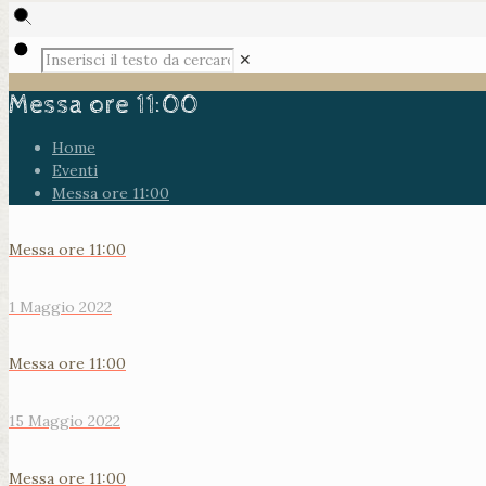
✕
Messa ore 11:00
Home
Eventi
Messa ore 11:00
Messa ore 11:00
1 Maggio 2022
Messa ore 11:00
15 Maggio 2022
Messa ore 11:00