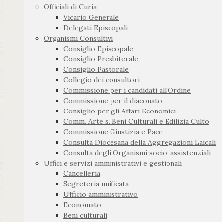
Officiali di Curia
Vicario Generale
Delegati Episcopali
Organismi Consultivi
Consiglio Episcopale
Consiglio Presbiterale
Consiglio Pastorale
Collegio dei consultori
Commissione per i candidati all’Ordine
Commissione per il diaconato
Consiglio per gli Affari Economici
Comm. Arte s. Beni Culturali e Edilizia Culto
Commissione Giustizia e Pace
Consulta Diocesana della Aggregazioni Laicali
Consulta degli Organismi socio-assistenziali
Uffici e servizi amministrativi e gestionali
Cancelleria
Segreteria unificata
Ufficio amministrativo
Economato
Beni culturali