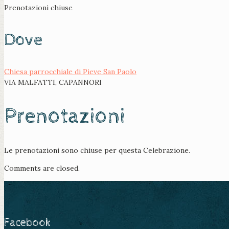
Prenotazioni chiuse
Dove
Chiesa parrocchiale di Pieve San Paolo
VIA MALFATTI, CAPANNORI
Prenotazioni
Le prenotazioni sono chiuse per questa Celebrazione.
Comments are closed.
Facebook